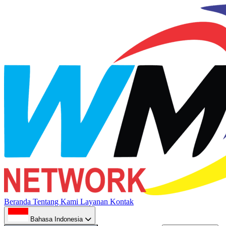
Beranda
Tentang Kami
Layanan
Kontak
Bahasa Indonesia