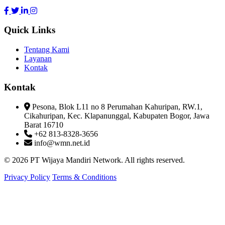
Quick Links
Tentang Kami
Layanan
Kontak
Kontak
Pesona, Blok L11 no 8 Perumahan Kahuripan, RW.1,
Cikahuripan, Kec. Klapanunggal, Kabupaten Bogor, Jawa
Barat 16710
+62 813-8328-3656
info@wmn.net.id
© 2026 PT Wijaya Mandiri Network. All rights reserved.
Privacy Policy
Terms & Conditions