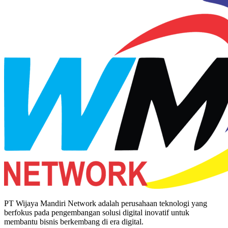
PT Wijaya Mandiri Network adalah perusahaan teknologi yang
berfokus pada pengembangan solusi digital inovatif untuk
membantu bisnis berkembang di era digital.