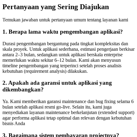
Pertanyaan yang Sering Diajukan
Temukan jawaban untuk pertanyaan umum tentang layanan kami
1. Berapa lama waktu pengembangan aplikasi?
Durasi pengembangan bergantung pada tingkat kompleksitas dan
skala proyek. Untuk aplikasi sederhana, estimasi pengerjaan berkisar
antara 2–3 bulan, sedangkan untuk aplikasi berskala enterprise
memerlukan waktu sekitar 6–12 bulan. Kami akan menyusun
timeline pengembangan yang terperinci setelah proses analisis
kebutuhan (requirement analysis) dilakukan.
2. Apakah ada garansi untuk aplikasi yang
dikembangkan?
Ya. Kami memberikan garansi maintenance dan bug fixing selama 6
bulan setelah aplikasi resmi go-live. Selain itu, kami juga
menyediakan layanan maintenance berkelanjutan (extended support)
agar performa aplikasi tetap optimal dan relevan dengan kebutuhan
bisnis Anda
3. Bagaimana sistem pembayaran projectnya?